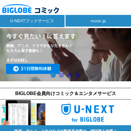
U-NEXTブックサービス
music.jp
BIGLOBE会員向けコミック＆エンタメサービス