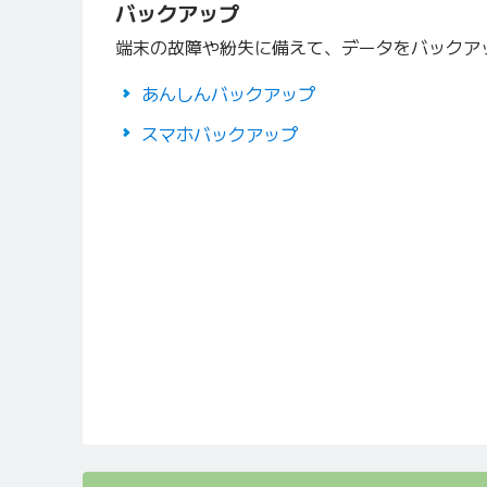
バックアップ
端末の故障や紛失に備えて、データをバックア
あんしんバックアップ
スマホバックアップ