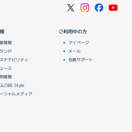
報
ご利用中の方
業情報
マイページ
ランド
メール
ステナビリティ
会員サポート
ュース
用情報
GLOBE Style
ーシャルメディア