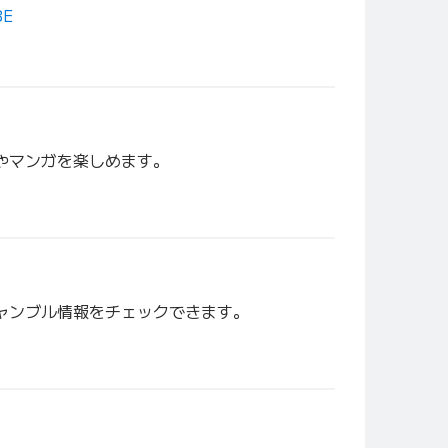
BE
やマンガを楽しめます。
ャンブル情報をチェックできます。