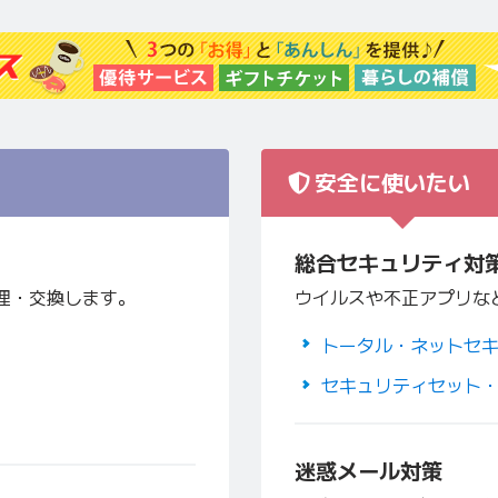
安全に使いたい
総合セキュリティ対
理・交換します。
ウイルスや不正アプリな
トータル・ネットセ
セキュリティセット
迷惑メール対策