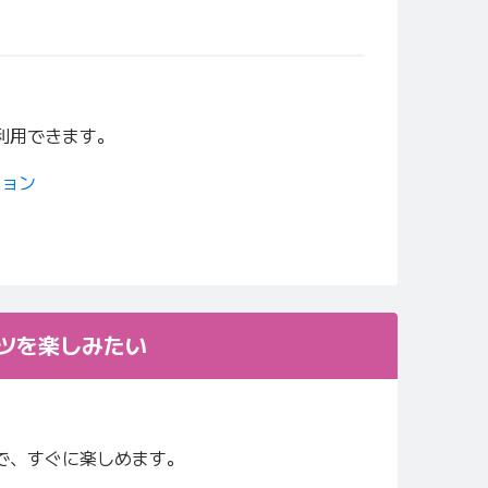
利用できます。
ション
ツを楽しみたい
で、すぐに楽しめます。