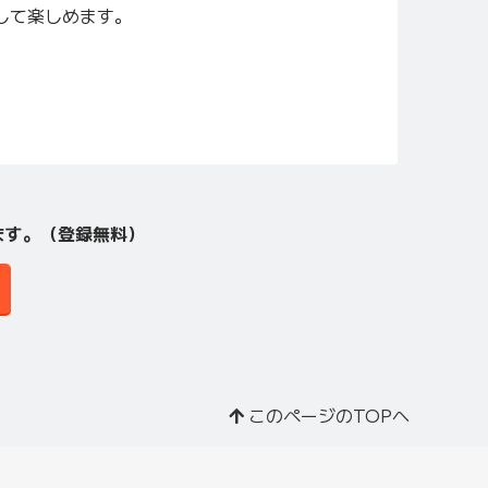
して楽しめます。
ます。（登録無料）
このページのTOPへ