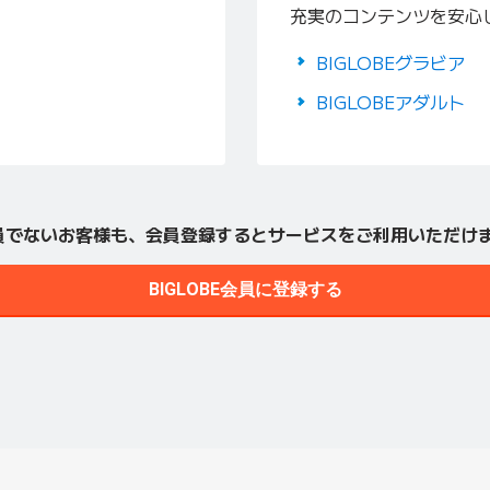
充実のコンテンツを安心
BIGLOBEグラビア
BIGLOBEアダルト
E会員でないお客様も、会員登録するとサービスをご利用いただけ
BIGLOBE会員に登録する