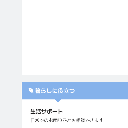
暮らしに役立つ
生活サポート
日常でのお困りごとを相談できます。