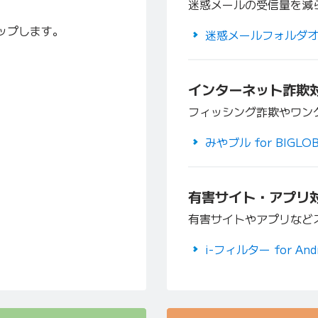
迷惑メールの受信量を減
ップします。
迷惑メールフォルダ
インターネット詐欺
フィッシング詐欺やワン
みやブル for BIGLO
有害サイト・アプリ
有害サイトやアプリなど
i-フィルター for Andr