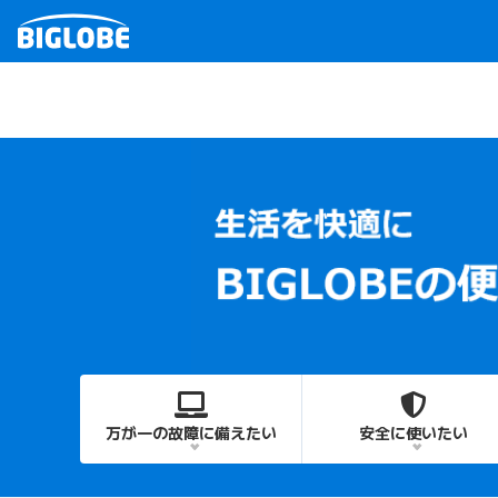
万が一の故障に備えたい
安全に使いたい