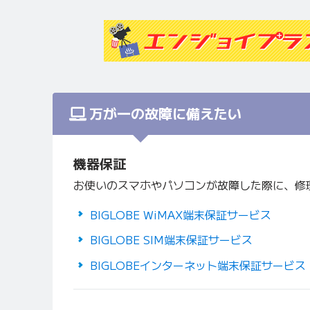
万が一の故障に備えたい
機器保証
お使いのスマホやパソコンが故障した際に、修
BIGLOBE WiMAX端末保証サービス
BIGLOBE SIM端末保証サービス
BIGLOBEインターネット端末保証サービス