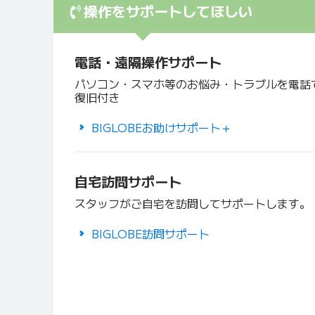
操作をサポートしてほしい
電話・遠隔操作サポート
パソコン・スマホ等のお悩み・トラブルを電話
復旧付き
BIGLOBEお助けサポート＋
自宅訪問サポート
スタッフがご自宅を訪問してサポートします。
BIGLOBE訪問サポート