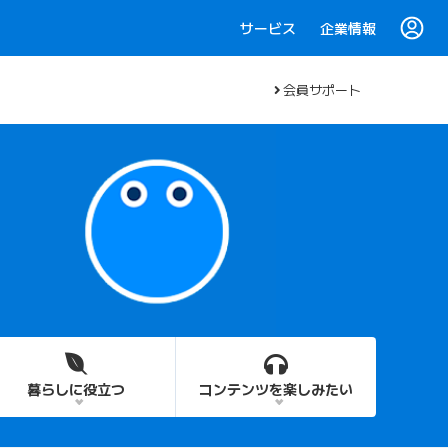
サービス
企業情報
会員サポート
暮らしに役立つ
コンテンツを楽しみたい